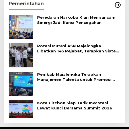
Pemerintahan
Peredaran Narkoba Kian Mengancam,
Sinergi Jadi Kunci Pencegahan
Rotasi Mutasi ASN Majalengka
Libatkan 145 Pejabat, Terapkan Sistem
Merit
Pemkab Majalengka Terapkan
Manajemen Talenta untuk Promosi
ASN
Kota Cirebon Siap Tarik Investasi
Lewat Kunci Bersama Summit 2026