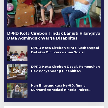
DPRD Kota Cirebon Tindak Lanjuti Hilangnya
Data Adminduk Warga Disabilitas
DPRD Kota Cirebon Minta Kesbangpol
Deteksi Dini Kerawanan Sosial
DPRD Kota Cirebon Desak Pemenuhan
Hak Penyandang Disabilitas
Hari Bhayangkara ke-80, Rinna
Suryanti Apresiasi Kinerja Polres
Cirebon Kota