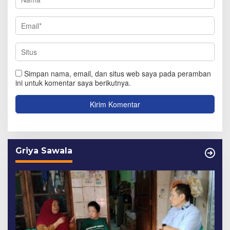
Simpan nama, email, dan situs web saya pada peramban
ini untuk komentar saya berikutnya.
Griya Sawala