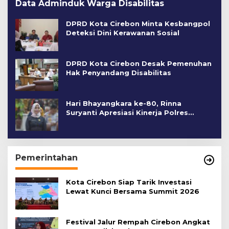
Data Adminduk Warga Disabilitas
DPRD Kota Cirebon Minta Kesbangpol
Deteksi Dini Kerawanan Sosial
DPRD Kota Cirebon Desak Pemenuhan
Hak Penyandang Disabilitas
Hari Bhayangkara ke-80, Rinna
Suryanti Apresiasi Kinerja Polres
Cirebon Kota
Pemerintahan
Kota Cirebon Siap Tarik Investasi
Lewat Kunci Bersama Summit 2026
Festival Jalur Rempah Cirebon Angkat