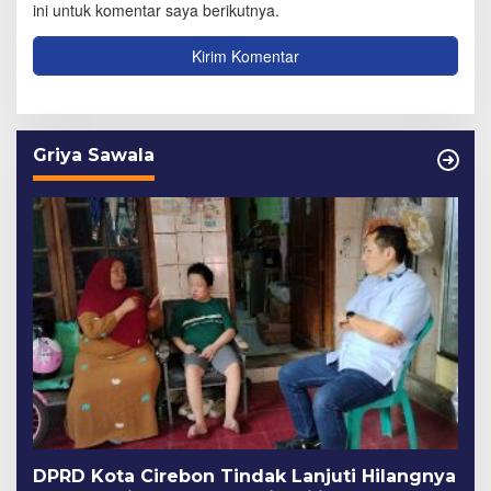
ini untuk komentar saya berikutnya.
Griya Sawala
DPRD Kota Cirebon Tindak Lanjuti Hilangnya