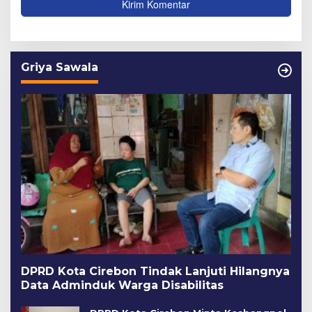
Griya Sawala
DPRD Kota Cirebon Tindak Lanjuti Hilangnya
Data Adminduk Warga Disabilitas