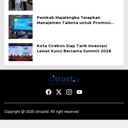
Pemkab Majalengka Terapkan
Manajemen Talenta untuk Promosi
ASN
Kota Cirebon Siap Tarik Investasi
Lewat Kunci Bersama Summit 2026
Copyright @ 2025 citrustid. All right reserved