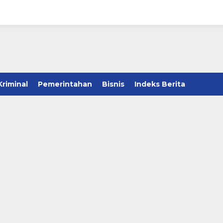
Kriminal
Pemerintahan
Bisnis
Indeks Berita