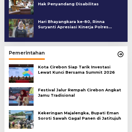
Hak Penyandang Disabilitas
Hari Bhayangkara ke-80, Rinna
Suryanti Apresiasi Kinerja Polres
Cirebon Kota
Pemerintahan
Kota Cirebon Siap Tarik Investasi
Lewat Kunci Bersama Summit 2026
Festival Jalur Rempah Cirebon Angkat
Jamu Tradisional
Kekeringan Majalengka, Bupati Eman
Soroti Sawah Gagal Panen di Jatitujuh