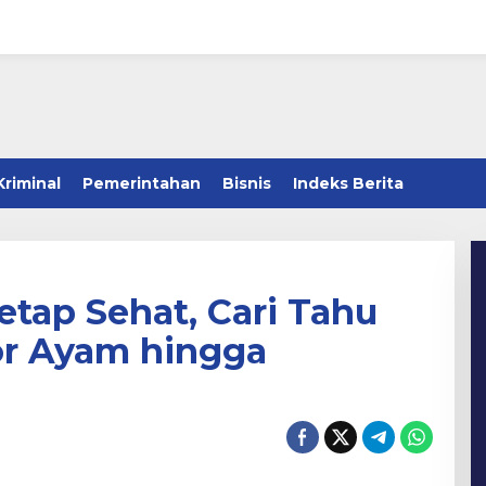
Kriminal
Pemerintahan
Bisnis
Indeks Berita
etap Sehat, Cari Tahu
or Ayam hingga